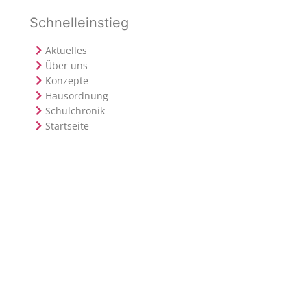
Schnelleinstieg
Aktuelles
Über uns
Konzepte
Hausordnung
Schulchronik
Startseite