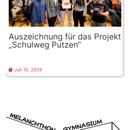
Auszeichnung für das Projekt
„Schulweg Putzen“
Juli 10, 2026