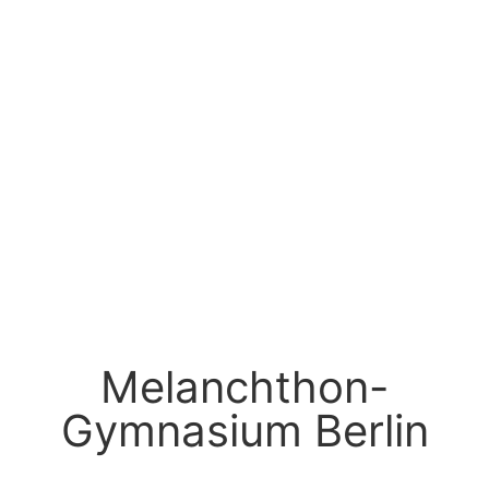
Melanchthon-
Gymnasium Berlin