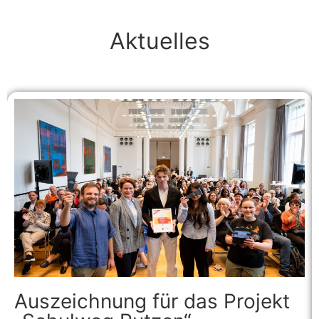
Aktuelles
Auszeichnung für das Projekt