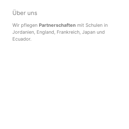
Über uns
Wir pflegen
Partnerschaften
mit Schulen in
Jordanien, England, Frankreich, Japan und
Ecuador.
Mehr erfahren