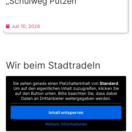
„Schulweg Putzen“
Juli 10, 2026
Wir beim Stadtradeln
Sie sehen gerade einen Platzhalterinhalt von
Standard
.
Um auf den eigentlichen Inhalt zuzugreifen, klicken Sie
auf den Button unten. Bitte beachten Sie, dass dabei
Daten an Drittanbieter weitergegeben werden.
Inhalt entsperren
Weitere Informationen