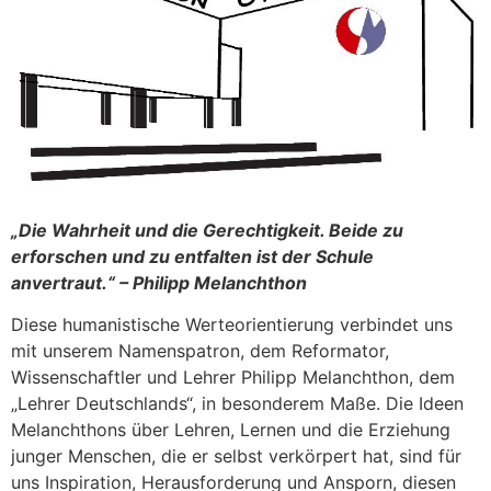
„Die Wahrheit und die Gerechtigkeit. Beide zu
erforschen und zu entfalten ist der Schule
anvertraut.“ – Philipp Melanchthon
Diese humanistische Werteorientierung verbindet uns
mit unserem Namenspatron, dem Reformator,
Wissenschaftler und Lehrer Philipp Melanchthon, dem
„Lehrer Deutschlands“, in besonderem Maße. Die Ideen
Melanchthons über Lehren, Lernen und die Erziehung
junger Menschen, die er selbst verkörpert hat, sind für
uns Inspiration, Herausforderung und Ansporn, diesen