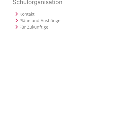
Schulorganisation
Kontakt
Pläne und Aushänge
Für Zukünftige