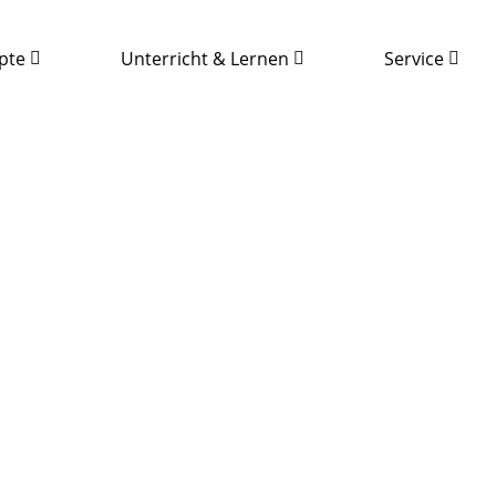
pte
Unterricht & Lernen
Service