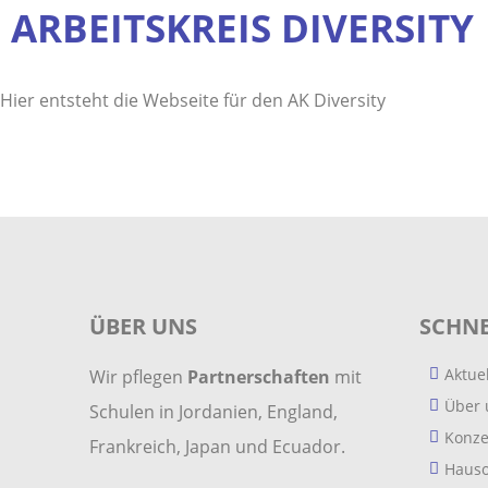
ARBEITSKREIS DIVERSITY
Hier entsteht die Webseite für den AK Diversity
ÜBER UNS
SCHNE
Aktue
Wir pflegen
Partnerschaften
mit
Über 
Schulen in Jordanien, England,
Konze
Frankreich, Japan und Ecuador.
Haus