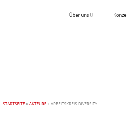
Über uns
Konze
STARTSEITE
»
AKTEURE
»
ARBEITSKREIS DIVERSITY