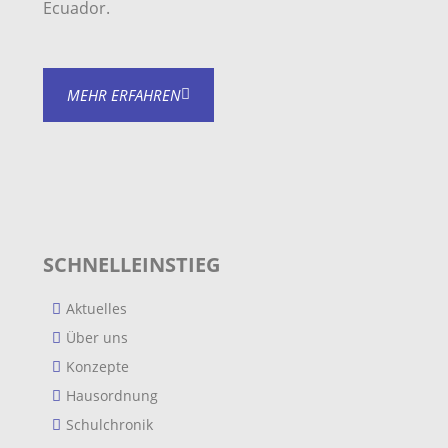
Ecuador.
MEHR ERFAHREN
SCHNELLEINSTIEG
Aktuelles
Über uns
Konzepte
Hausordnung
Schulchronik