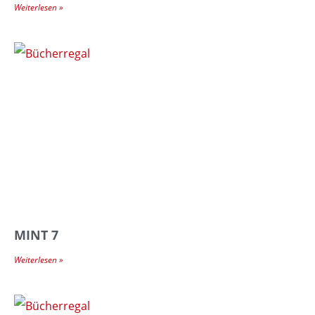
Weiterlesen »
MINT 7
Weiterlesen »