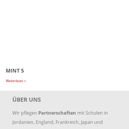
MINT 5
Weiterlesen »
ÜBER UNS
Wir pflegen
Partnerschaften
mit Schulen in
Jordanien, England, Frankreich, Japan und