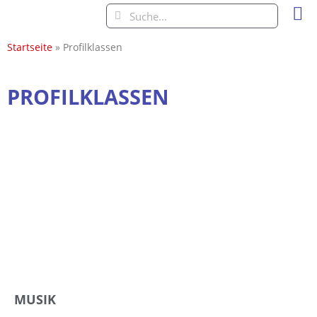
Unter
Startseite
»
Profilklassen
PROFILKLASSEN
MUSIK