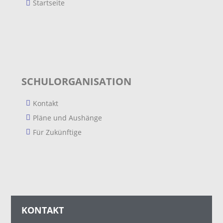
Startseite
SCHULORGANISATION
Kontakt
Pläne und Aushänge
Für Zukünftige
KONTAKT