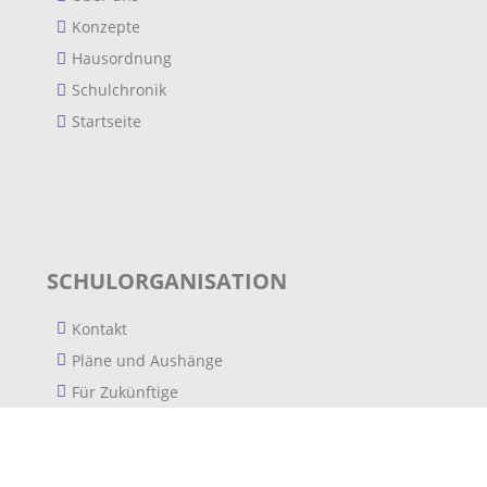
Konzepte
Hausordnung
Schulchronik
Startseite
SCHULORGANISATION
Kontakt
Pläne und Aushänge
Für Zukünftige