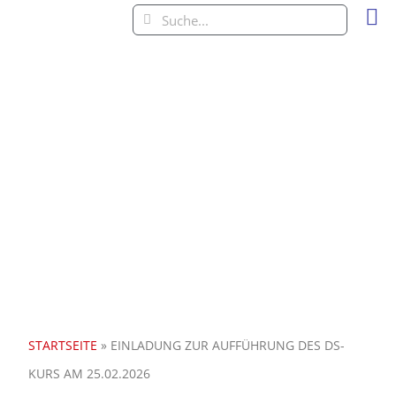
Unter
STARTSEITE
»
EINLADUNG ZUR AUFFÜHRUNG DES DS-
KURS AM 25.02.2026