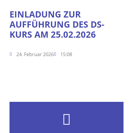
EINLADUNG ZUR
AUFFÜHRUNG DES DS-
KURS AM 25.02.2026
24. Februar 2026
15:08