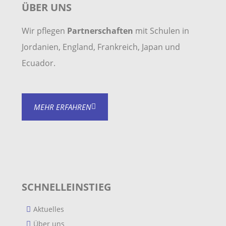
ÜBER UNS
Wir pflegen
Partnerschaften
mit Schulen in
Jordanien, England, Frankreich, Japan und
Ecuador.
MEHR ERFAHREN
SCHNELLEINSTIEG
Aktuelles
Über uns