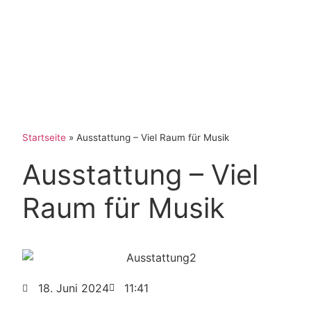
Startseite
»
Ausstattung – Viel Raum für Musik
Ausstattung – Viel
Raum für Musik
18. Juni 2024
11:41