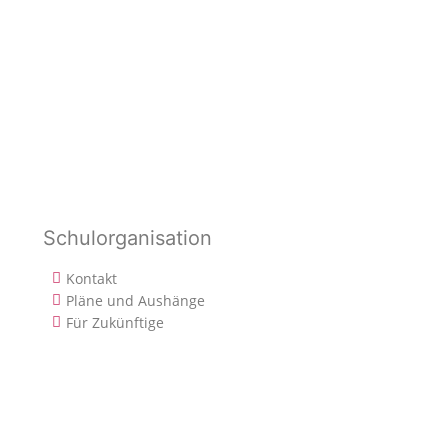
Schulorganisation
Kontakt
Pläne und Aushänge
Für Zukünftige