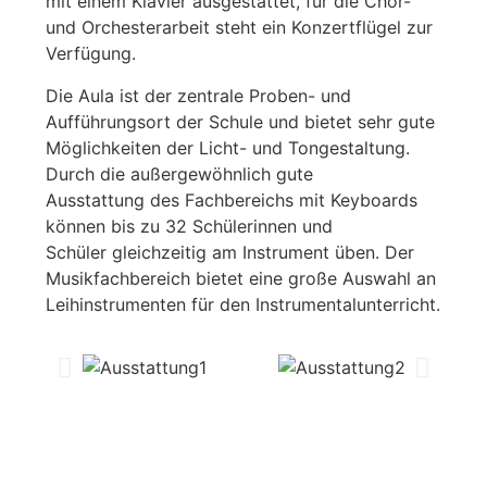
mit einem Klavier ausgestattet, für die Chor-
und Orchesterarbeit steht ein Konzertflügel zur
Verfügung.
Die Aula ist der zentrale Proben- und
Aufführungsort der Schule und bietet sehr gute
Möglichkeiten der Licht- und Tongestaltung.
Durch die außergewöhnlich gute
Ausstattung des Fachbereichs mit Keyboards
können bis zu 32 Schülerinnen und
Schüler gleichzeitig am Instrument üben. Der
Musikfachbereich bietet eine große Auswahl an
Leihinstrumenten für den Instrumentalunterricht.