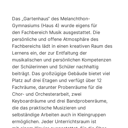
Das „Gartenhaus“ des Melanchthon-
Gymnasiums (Haus 4) wurde eigens für
den Fachbereich Musik ausgestattet. Die
persönliche und offene Atmosphäre des
Fachbereichs lädt in einen kreativen Raum des
Lernens ein, der zur Entfaltung der
musikalischen und persönlichen Kompetenzen
der Schülerinnen und Schüler nachhaltig
beiträgt. Das großzügige Gebäude bietet viel
Platz auf drei Etagen und verfügt über 12
Fachräume, darunter Probenräume für die
Chor- und Orchesterarbeit, zwei
Keyboardräume und drei Bandprobenräume,
die das praktische Musizieren und
selbständige Arbeiten auch in Kleingruppen
ermöglichen. Jeder Unterrichtsraum ist