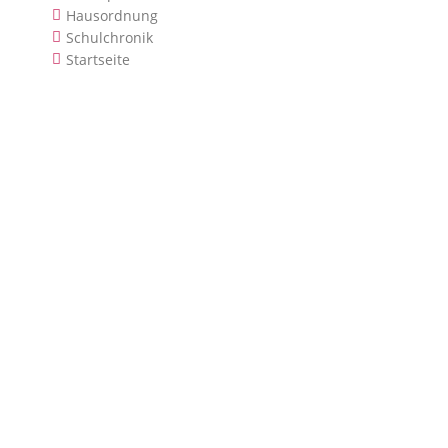
Hausordnung
Schulchronik
Startseite