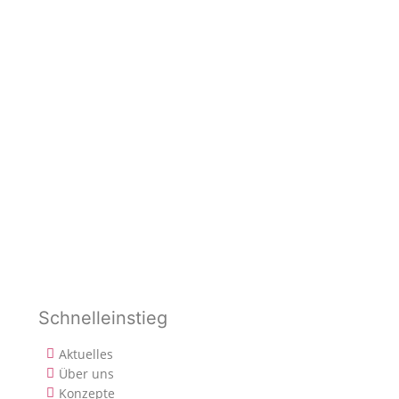
Schnelleinstieg
Aktuelles
Über uns
Konzepte