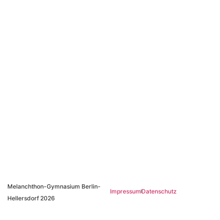
Melanchthon-Gymnasium Berlin-
Impressum
Datenschutz
Hellersdorf 2026