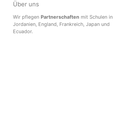
Über uns
Wir pflegen
Partnerschaften
mit Schulen in
Jordanien, England, Frankreich, Japan und
Ecuador.
Mehr erfahren