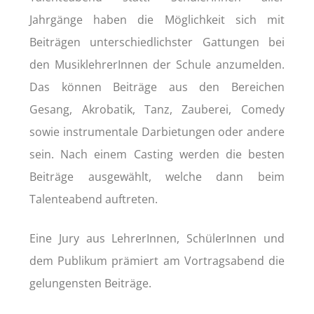
Jahrgänge haben die Möglichkeit sich mit
Beiträgen unterschiedlichster Gattungen bei
den MusiklehrerInnen der Schule anzumelden.
Das können
Beiträge aus den Bereichen
Gesang, Akrobatik, Tanz, Zauberei, Comedy
sowie instrumentale Darbietungen oder andere
sein.
Nach einem Casting werden die besten
Beiträge ausgewählt, welche dann beim
Talenteabend auftreten.
Eine Jury aus LehrerInnen, SchülerInnen und
dem Publikum prämiert am Vortragsabend die
gelungensten Beiträge.