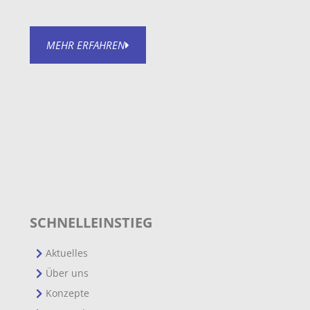
MEHR ERFAHREN
SCHNELLEINSTIEG
Aktuelles
Über uns
Konzepte