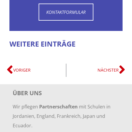
KONTAKTFORMULAR
WEITERE EINTRÄGE
VORIGER
NÄCHSTER
ÜBER UNS
Wir pflegen
Partnerschaften
mit Schulen in
Jordanien, England, Frankreich, Japan und
Ecuador.