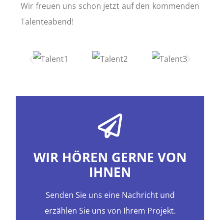
Wir freuen uns schon jetzt auf den kommenden
Talenteabend!
WIR HÖREN GERNE VON
IHNEN
Senden Sie uns eine Nachricht und
erzählen Sie uns von Ihrem Projekt.