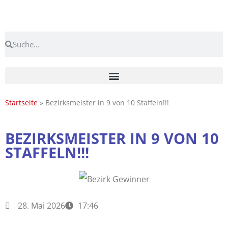
Startseite
»
Bezirksmeister in 9 von 10 Staffeln!!!
BEZIRKSMEISTER IN 9 VON 10
STAFFELN!!!
28. Mai 2026
17:46