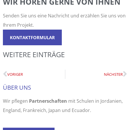
WIR HÖREN GERNE VON IHNEN
Senden Sie uns eine Nachricht und erzählen Sie uns von
Ihrem Projekt.
KONTAKTFORMULAR
WEITERE EINTRÄGE
VORIGER
NÄCHSTER
ÜBER UNS
Wir pflegen
Partnerschaften
mit Schulen in Jordanien,
England, Frankreich, Japan und Ecuador.