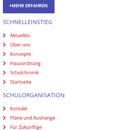
MEHR ERFAHREN
SCHNELLEINSTIEG
Aktuelles
Über uns
Konzepte
Hausordnung
Schulchronik
Startseite
SCHULORGANISATION
Kontakt
Pläne und Aushänge
Für Zukünftige