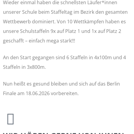
Wieder einmal haben die schnellsten Läufer*innen
unserer Schule beim Staffeltag im Bezirk den gesamten
Wettbewerb dominiert. Von 10 Wettkämpfen haben es
unsere Schulstaffeln 9x auf Platz 1 und 1x auf Platz 2
geschafft – einfach mega stark!!!
An den Start gegangen sind 6 Staffeln in 4x100m und 4
Staffeln in 3x800m.
Nun heißt es gesund bleiben und sich auf das Berlin
Finale am 18.06.2026 vorbereiten.