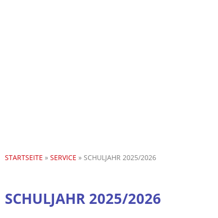
STARTSEITE
»
SERVICE
»
SCHULJAHR 2025/2026
SCHULJAHR 2025/2026