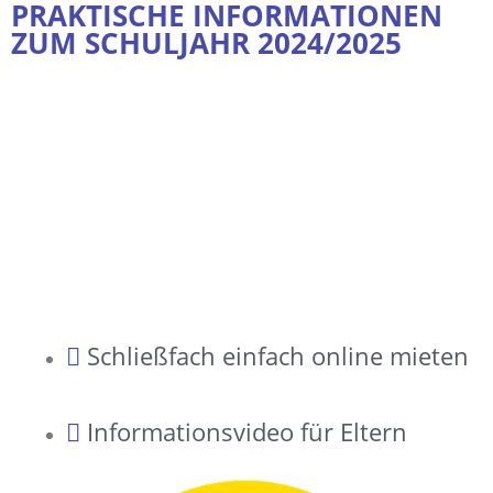
PRAKTISCHE INFORMATIONEN
ZUM SCHULJAHR 2024/2025
Schließfach einfach online mieten
Informationsvideo für Eltern