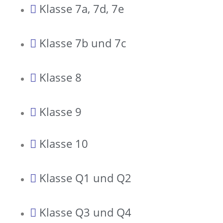
Klasse 7a, 7d, 7e
Klasse 7b und 7c
Klasse 8
Klasse 9
Klasse 10
Klasse Q1 und Q2
Klasse Q3 und Q4