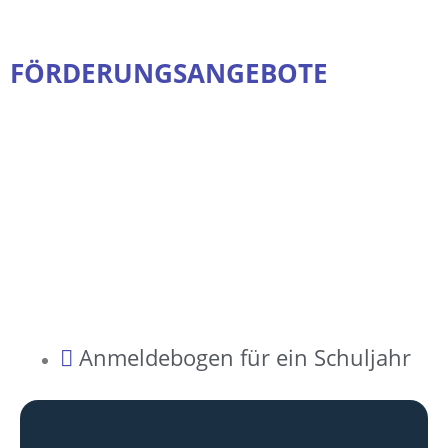
FÖRDERUNGSANGEBOTE
Anmeldebogen für ein Schuljahr