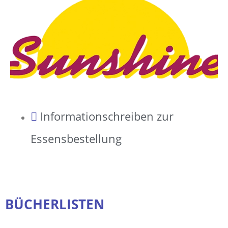
Informationschreiben zur
Essensbestellung
BÜCHERLISTEN