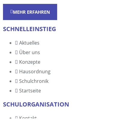
MEHR ERFAHREN
SCHNELLEINSTIEG
Aktuelles
Über uns
Konzepte
Hausordnung
Schulchronik
Startseite
SCHULORGANISATION
Kontakt
Pläne und Aushänge