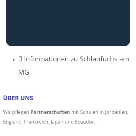
Informationen zu Schlaufuchs am
MG
ÜBER UNS
Wir pflegen
Partnerschaften
mit Schulen in Jordanien,
England, Frankreich, Japan und Ecuador.