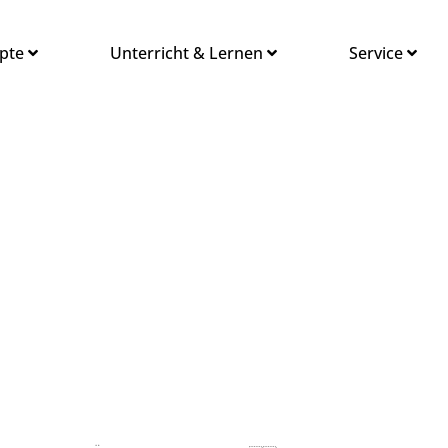
pte
Unterricht & Lernen
Service