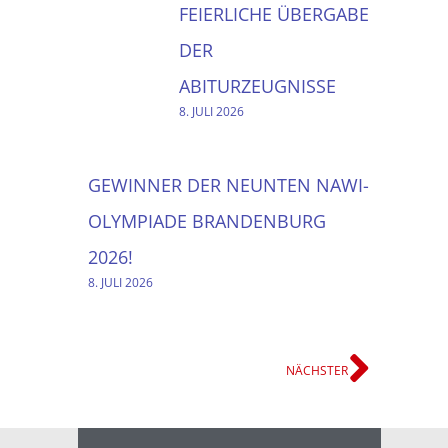
FEIERLICHE ÜBERGABE
DER
ABITURZEUGNISSE
8. JULI 2026
GEWINNER DER NEUNTEN NAWI-
OLYMPIADE BRANDENBURG
2026!
8. JULI 2026
NÄCHSTER