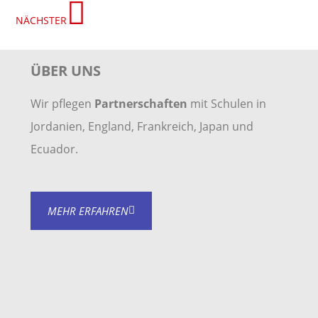
NÄCHSTER
ÜBER UNS
Wir pflegen
Partnerschaften
mit Schulen in
Jordanien, England, Frankreich, Japan und
Ecuador.
MEHR ERFAHREN