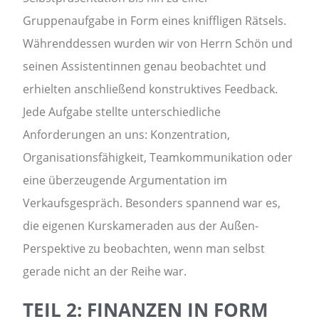
Gruppenaufgabe in Form eines kniffligen Rätsels.
Währenddessen wurden wir von Herrn Schön und
seinen Assistentinnen genau beobachtet und
erhielten anschließend konstruktives Feedback.
Jede Aufgabe stellte unterschiedliche
Anforderungen an uns: Konzentration,
Organisationsfähigkeit, Teamkommunikation oder
eine überzeugende Argumentation im
Verkaufsgespräch. Besonders spannend war es,
die eigenen Kurskameraden aus der Außen-
Perspektive zu beobachten, wenn man selbst
gerade nicht an der Reihe war.
TEIL 2: FINANZEN IN FORM