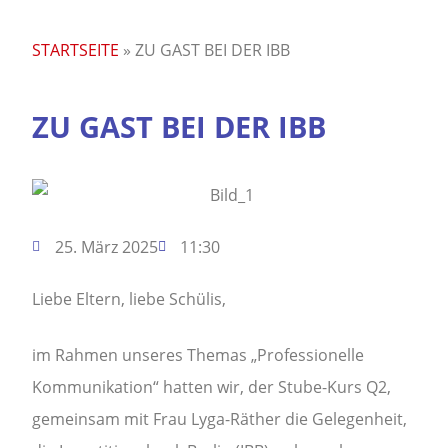
STARTSEITE
»
ZU GAST BEI DER IBB
ZU GAST BEI DER IBB
25. März 2025
11:30
Liebe Eltern, liebe Schülis,
im Rahmen unseres Themas „Professionelle
Kommunikation“ hatten wir, der Stube-Kurs Q2,
gemeinsam mit Frau Lyga-Räther die Gelegenheit,