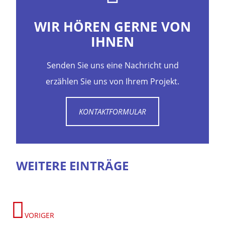
WIR HÖREN GERNE VON
IHNEN
Senden Sie uns eine Nachricht und
erzählen Sie uns von Ihrem Projekt.
KONTAKTFORMULAR
WEITERE EINTRÄGE
VORIGER