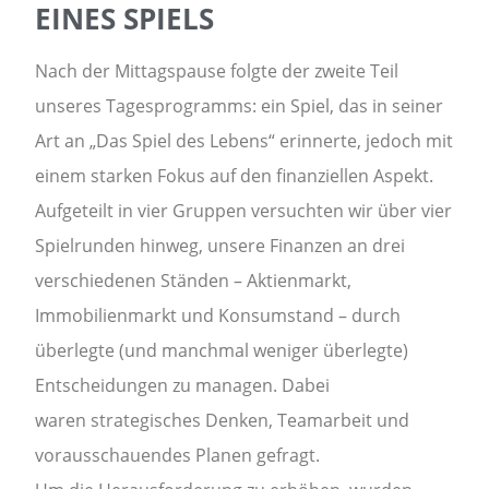
EINES SPIELS
Nach der Mittagspause folgte der zweite Teil
unseres Tagesprogramms: ein Spiel, das in seiner
Art an „Das Spiel des Lebens“ erinnerte, jedoch mit
einem starken Fokus auf den finanziellen Aspekt.
Aufgeteilt in vier Gruppen versuchten wir über vier
Spielrunden hinweg, unsere Finanzen an drei
verschiedenen Ständen – Aktienmarkt,
Immobilienmarkt und Konsumstand – durch
überlegte (und manchmal weniger überlegte)
Entscheidungen zu managen. Dabei
waren strategisches Denken, Teamarbeit und
vorausschauendes Planen gefragt.