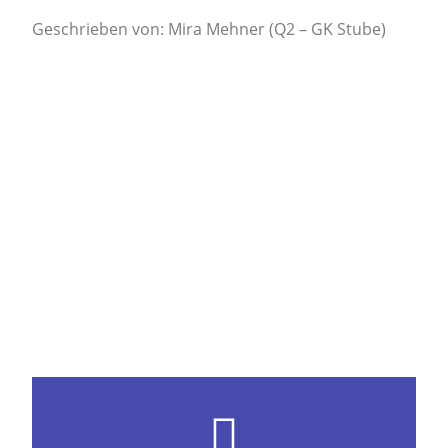
Geschrieben von: Mira Mehner (Q2 – GK Stube)