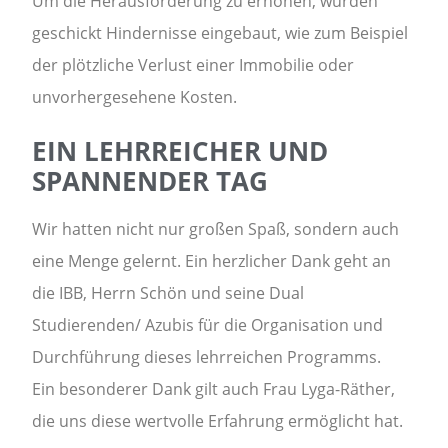
Um die Herausforderung zu erhöhen, wurden
geschickt Hindernisse eingebaut, wie zum Beispiel
der plötzliche Verlust einer Immobilie oder
unvorhergesehene Kosten.
EIN LEHRREICHER UND
SPANNENDER TAG
Wir hatten nicht nur großen Spaß, sondern auch
eine Menge gelernt. Ein herzlicher Dank geht an
die IBB, Herrn Schön und seine Dual
Studierenden/ Azubis für die Organisation und
Durchführung dieses lehrreichen Programms.
Ein besonderer Dank gilt auch Frau Lyga-Räther,
die uns diese wertvolle Erfahrung ermöglicht hat.