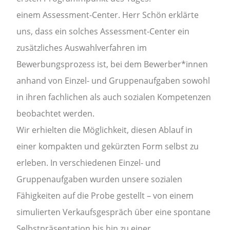
einem Assessment-Center. Herr Schön erklärte
uns, dass ein solches Assessment-Center ein
zusätzliches Auswahlverfahren im
Bewerbungsprozess ist, bei dem Bewerber*innen
anhand von Einzel- und Gruppenaufgaben sowohl
in ihren fachlichen als auch sozialen Kompetenzen
beobachtet werden.
Wir erhielten die Möglichkeit, diesen Ablauf in
einer kompakten und gekürzten Form selbst zu
erleben. In verschiedenen Einzel- und
Gruppenaufgaben wurden unsere sozialen
Fähigkeiten auf die Probe gestellt – von einem
simulierten Verkaufsgespräch über eine spontane
Selbstpräsentation bis hin zu einer