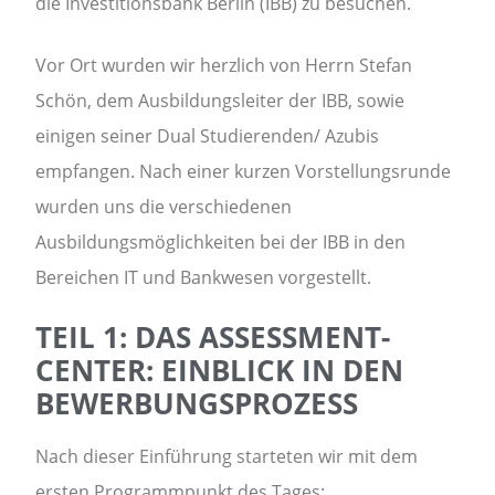
die Investitionsbank Berlin (IBB) zu besuchen.
Vor Ort wurden wir herzlich von Herrn Stefan
Schön, dem Ausbildungsleiter der IBB, sowie
einigen seiner Dual Studierenden/ Azubis
empfangen. Nach einer kurzen Vorstellungsrunde
wurden uns die verschiedenen
Ausbildungsmöglichkeiten bei der IBB in den
Bereichen IT und Bankwesen vorgestellt.
TEIL 1: DAS ASSESSMENT-
CENTER: EINBLICK IN DEN
BEWERBUNGSPROZESS
Nach dieser Einführung starteten wir mit dem
ersten Programmpunkt des Tages: